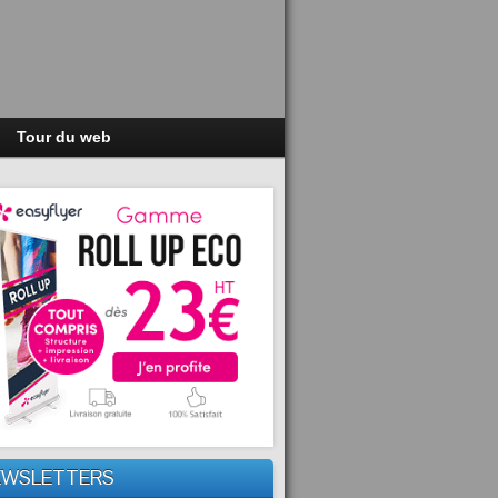
Tour du web
EWSLETTERS