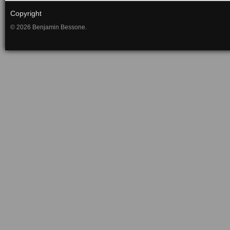
Copyright
© 2026 Benjamin Bessone.