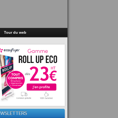
Tour du web
EWSLETTERS