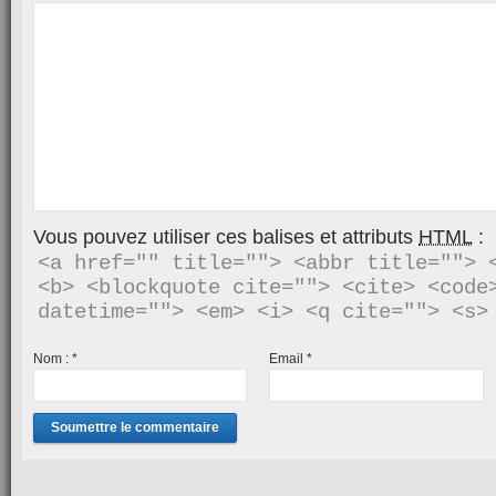
Vous pouvez utiliser ces balises et attributs
HTML
:
<a href="" title=""> <abbr title=""> <
<b> <blockquote cite=""> <cite> <code>
Nom :
*
Email
*