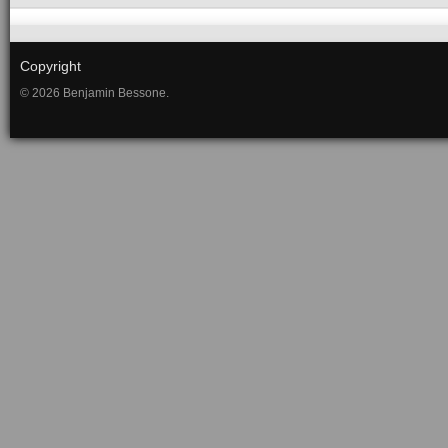
Copyright
© 2026 Benjamin Bessone.