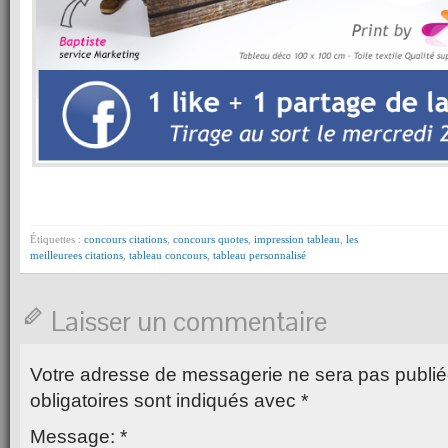
Étiquettes :
concours citations
,
concours quotes
,
impression tableau
,
les
meilleurees citations
,
tableau concours
,
tableau personnalisé
Laisser un commentaire
Votre adresse de messagerie ne sera pas publié
obligatoires sont indiqués avec
*
Message:
*