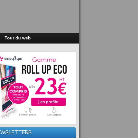
Tour du web
EWSLETTERS