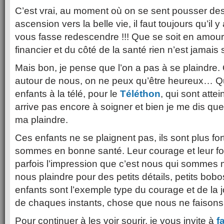
C’est vrai, au moment où on se sent pousser des
ascension vers la belle vie, il faut toujours qu’il 
vous fasse redescendre !!! Que se soit en amour, 
financier et du côté de la santé rien n’est jamais
Mais bon, je pense que l’on a pas à se plaindre
autour de nous, on ne peux qu’être heureux… Q
enfants à la télé, pour le
Téléthon
, qui sont atte
arrive pas encore à soigner et bien je me dis que
ma plaindre.
Ces enfants ne se plaignent pas, ils sont plus fo
sommes en bonne santé. Leur courage et leur for
parfois l’impression que c’est nous qui sommes 
nous plaindre pour des petits détails, petits bobo
enfants sont l’exemple type du courage et de la joi
de chaques instants, chose que nous ne faisons
Pour continuer à les voir sourir, je vous invite à
f