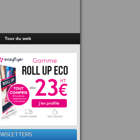
Tour du web
EWSLETTERS