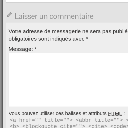
Laisser un commentaire
Votre adresse de messagerie ne sera pas publié
obligatoires sont indiqués avec
*
Message:
*
Vous pouvez utiliser ces balises et attributs
HTML
:
<a href="" title=""> <abbr title=""> <
<b> <blockquote cite=""> <cite> <code>