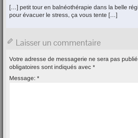
[…] petit tour en balnéothérapie dans la belle r
pour évacuer le stress, ça vous tente […]
Laisser un commentaire
Votre adresse de messagerie ne sera pas publié
obligatoires sont indiqués avec
*
Message:
*