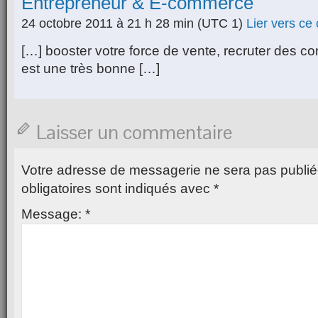
Entrepreneur & E-commerce
24 octobre 2011 à 21 h 28 min
(UTC 1)
Lier vers ce
[…] booster votre force de vente, recruter des 
est une très bonne […]
Laisser un commentaire
Votre adresse de messagerie ne sera pas publié
obligatoires sont indiqués avec
*
Message:
*