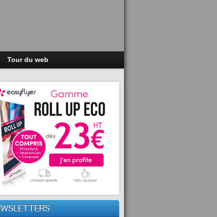
Tour du web
EWSLETTERS