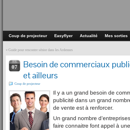
Coup de projecteur
Easyflyer
Actualité
Mes sorties
«
Guide pour rencontre sénior dans les Ardennes
Besoin de commerciaux public
JUIL
07
et ailleurs
Coup de projecteur
Il y a un grand besoin de com
publicité dans un grand nombre
de vente est à renforcer.
Un grand nombre d’entreprises
faire connaitre font appel à un