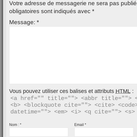
Votre adresse de messagerie ne sera pas publié
obligatoires sont indiqués avec
*
Message:
*
Vous pouvez utiliser ces balises et attributs
HTML
:
<a href="" title=""> <abbr title=""> <
<b> <blockquote cite=""> <cite> <code>
Nom :
*
Email
*