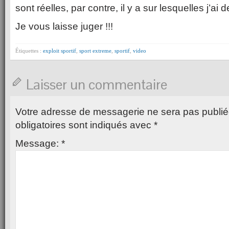
sont réelles, par contre, il y a sur lesquelles j’ai 
Je vous laisse juger !!!
Étiquettes :
exploit sportif
,
sport extreme
,
sportif
,
video
Laisser un commentaire
Votre adresse de messagerie ne sera pas publié
obligatoires sont indiqués avec
*
Message:
*