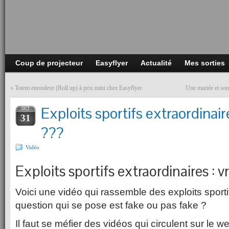
Coup de projecteur
Easyflyer
Actualité
Mes sorties
«
Totem enrouleur (Roll up) à prix mini chez Easyflyer
Une mariée et son 
Exploits sportifs extraordinaire
OCT
31
???
Vidéo
Exploits sportifs extraordinaires : v
Voici une vidéo qui rassemble des exploits sportif
question qui se pose est fake ou pas fake ?
Il faut se méfier des vidéos qui circulent sur le 