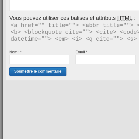
Vous pouvez utiliser ces balises et attributs
HTML
:
<a href="" title=""> <abbr title=""> <
<b> <blockquote cite=""> <cite> <code>
Nom :
*
Email
*