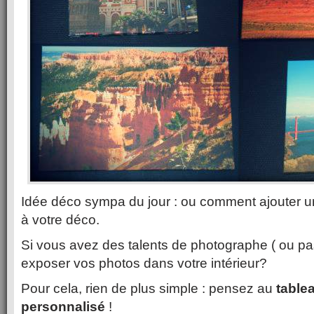
Idée déco sympa du jour : ou comment ajouter u
à votre déco.
Si vous avez des talents de photographe ( ou pas
exposer vos photos dans votre intérieur?
Pour cela, rien de plus simple : pensez au
tablea
personnalisé
!