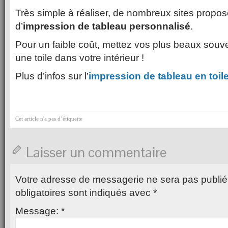
Très simple à réaliser, de nombreux sites propos
d’
impression de tableau personnalisé
.
Pour un faible coût, mettez vos plus beaux souv
une toile dans votre intérieur !
Plus d’infos sur l’
impression de tableau en toil
Cet article n'a pas d’étiquette
Laisser un commentaire
Votre adresse de messagerie ne sera pas publié
obligatoires sont indiqués avec
*
Message:
*