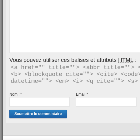
Vous pouvez utiliser ces balises et attributs
HTML
:
<a href="" title=""> <abbr title=""> <
<b> <blockquote cite=""> <cite> <code>
Nom :
*
Email
*