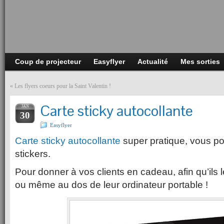
Coup de projecteur
Easyflyer
Actualité
Mes sorties
«
Les flyers coeurs pour la Saint Valentin !
Carte sticky autocollante
JAN
30
Easyflyer
Carte sticky autocollante
super pratique, vous po
stickers.
Pour donner à vos clients en cadeau, afin qu’ils le
ou même au dos de leur ordinateur portable !