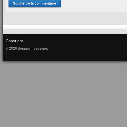
Copyright
© 2026 Benjamin Bessone.