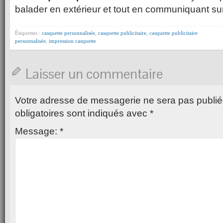
balader en extérieur et tout en communiquant sur
Étiquettes :
casquette personnalisée
,
casquette publicitaire
,
casquette publicitaire
personnalisée
,
impression casquette
Laisser un commentaire
Votre adresse de messagerie ne sera pas publié
obligatoires sont indiqués avec
*
Message:
*