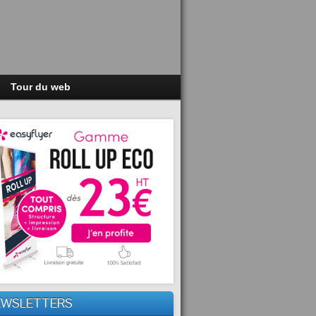
Tour du web
EWSLETTERS