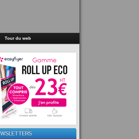
Tour du web
EWSLETTERS