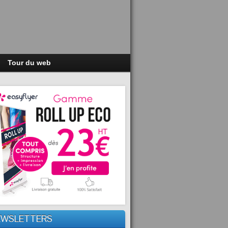
Tour du web
EWSLETTERS