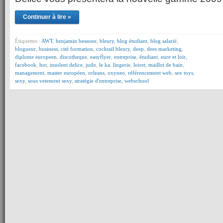
Continuer à lire »
Étiquettes :
AWT
,
benjamin bessone
,
bleury
,
blog étudiant
,
blog salarié
,
blogueur
,
business
,
cité formation
,
cocktail bleury
,
deep
,
dees marketing
,
diplome europeen
,
discotheque
,
easyflyer
,
entreprise
,
étudiant
,
eure et loir
,
facebook
,
hot
,
insolent delice
,
judo
,
le ka
,
lingerie
,
loiret
,
maillot de bain
,
management
,
master européen
,
orleans
,
oxyneo
,
référencement web
,
sex toys
,
sexy
,
sous vetement sexy
,
stratégie d'entreprise
,
webschool