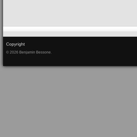
Copyright
© 2026 Benjamin Bessone.