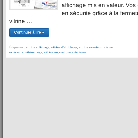
affichage mis en valeur. Vo
en sécurité grâce à la fermet
vitrine …
Continuer à lire »
Étiquettes :
vitrine affichage
,
vitrine d'affichage
,
vitrine extérieur
,
vitrine
extérieure
,
vitrine liège
,
vitrine magnétique extérieure