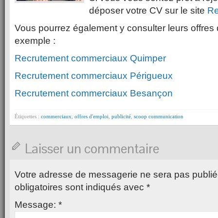
déposer votre CV sur le site
Re
Vous pourrez également y consulter leurs offres
exemple :
Recrutement commerciaux Quimper
Recrutement commerciaux Périgueux
Recrutement commerciaux Besançon
Étiquettes :
commerciaux
,
offres d'emploi
,
publicité
,
scoop communication
Laisser un commentaire
Votre adresse de messagerie ne sera pas publié
obligatoires sont indiqués avec
*
Message:
*