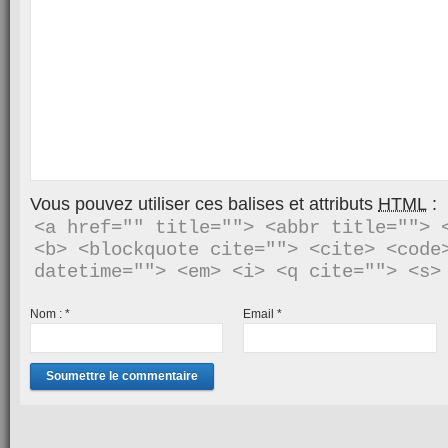
Vous pouvez utiliser ces balises et attributs
HTML
:
<a href="" title=""> <abbr title=""> <
<b> <blockquote cite=""> <cite> <code>
Nom :
*
Email
*