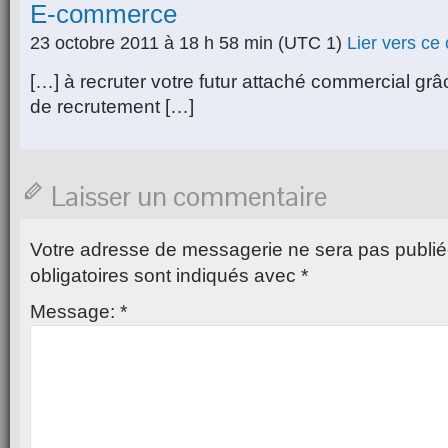
E-commerce
23 octobre 2011 à 18 h 58 min
(UTC 1)
Lier vers ce
[…] à recruter votre futur attaché commercial grâ
de recrutement […]
Laisser un commentaire
Votre adresse de messagerie ne sera pas publié
obligatoires sont indiqués avec
*
Message:
*