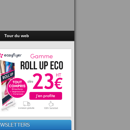
Tour du web
EWSLETTERS